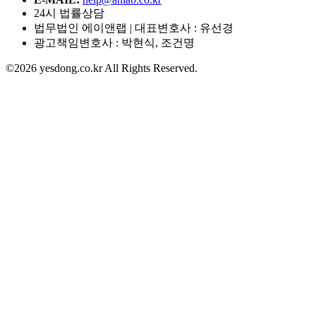
24시 법률상담
법무법인 에이앤랩 | 대표변호사 : 유선경
광고책임변호사 : 박현식, 조건명
©2026 yesdong.co.kr All Rights Reserved.